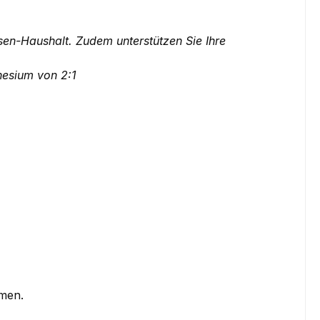
en-Haushalt. Zudem unterstützen Sie Ihre
nesium von 2:1
hmen.