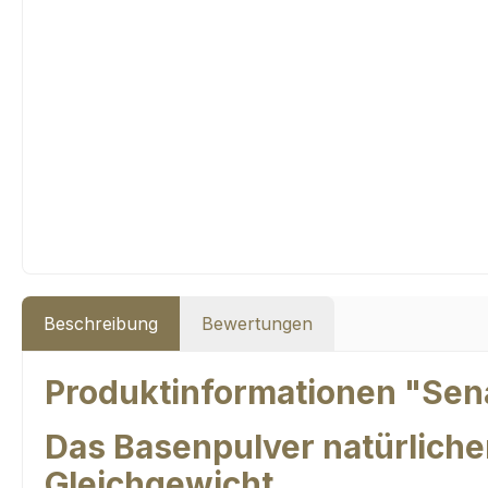
Beschreibung
Bewertungen
Produktinformationen "Sen
Das Basenpulver natürliche
Gleichgewicht