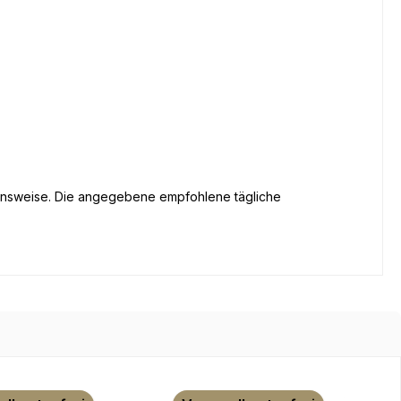
ensweise. Die angegebene empfohlene tägliche