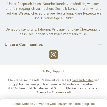
Unser Anspruch ist es, Naturheilkunde verständlich, wirksam
und fair zugänglich zu machen. Deshalb konzentrieren wir uns
auf das Wesentliche: sorgfältige Herstellung, klare Rezepturen
und zuverlässige Qualität.
Senagold steht für Erfahrung, Vertrauen und die Überzeugung,
dass Gesundheit nicht kompliziert sein muss.
Unsere Communities
Instagram
Hilfe / Support
Alle Preise inkl. gesetzl. Mehrwertsteuer zzgl.
Versandkosten
und
ggf. Nachnahmegebühren, wenn nicht anders angegeben.
© 2026 Senagold Naturheilmittel GmbH - Alle Rechte vorbehalten.
Theme by
ThemeWare®
Diese Website verwendet Cookies, um eine bestmögliche