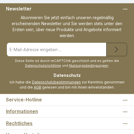
Newsletter
Abonnieren Sie jetzt einfach unseren regelmäßig
erscheinenden Newsletter und Sie werden stets unter den
Ersten sein, über neue Produkte und Angebote informiert
werden.
E-
Mail-
Adresse
*
Diese Seite ist durch reCAPTCHA geschützt und es gelten die
Datenschutzrichtlinie
und
Nutzungsbedingungen
.
Datenschutz
Ich habe die
Datenschutzbestimmungen
zur Kenntnis genommen
und die
AGB
gelesen und bin mit ihnen einverstanden.
Service-Hotline
Informationen
Rechtliches