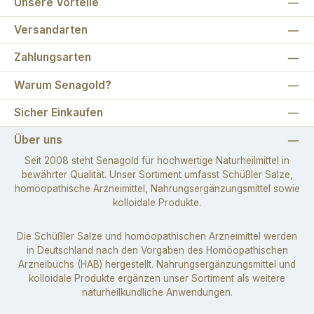
Unsere Vorteile
Versandarten
Zahlungsarten
Warum Senagold?
Sicher Einkaufen
Über uns
Seit 2008 steht Senagold für hochwertige Naturheilmittel in
bewährter Qualität. Unser Sortiment umfasst Schüßler Salze,
homöopathische Arzneimittel, Nahrungsergänzungsmittel sowie
kolloidale Produkte.
Die Schüßler Salze und homöopathischen Arzneimittel werden
in Deutschland nach den Vorgaben des Homöopathischen
Arzneibuchs (HAB) hergestellt. Nahrungsergänzungsmittel und
kolloidale Produkte ergänzen unser Sortiment als weitere
naturheilkundliche Anwendungen.