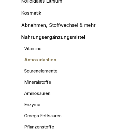
Kolloidales Lithium
Kosmetik
Abnehmen, Stoffwechsel & mehr
Nahrungsergänzungsmittel
Vitamine
Antioxidantien
Spurenelemente
Mineralstoffe
Aminosäuren
Enzyme
Omega Fettsäuren
Pflanzenstoffe