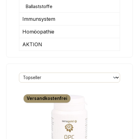
Ballaststoffe
Immunsystem
Homöopathie
AKTION
Versandkostenfrei