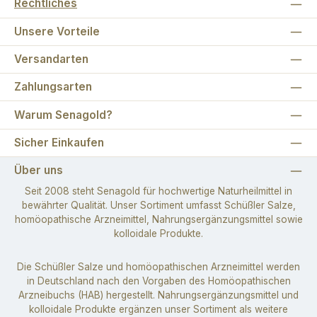
Rechtliches
Unsere Vorteile
Versandarten
Zahlungsarten
Warum Senagold?
Sicher Einkaufen
Über uns
Seit 2008 steht Senagold für hochwertige Naturheilmittel in
bewährter Qualität. Unser Sortiment umfasst Schüßler Salze,
homöopathische Arzneimittel, Nahrungsergänzungsmittel sowie
kolloidale Produkte.
Die Schüßler Salze und homöopathischen Arzneimittel werden
in Deutschland nach den Vorgaben des Homöopathischen
Arzneibuchs (HAB) hergestellt. Nahrungsergänzungsmittel und
kolloidale Produkte ergänzen unser Sortiment als weitere