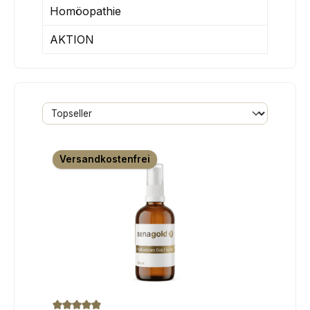
Homöopathie
AKTION
Versandkostenfrei