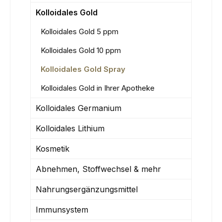
Kolloidales Gold
Kolloidales Gold 5 ppm
Kolloidales Gold 10 ppm
Kolloidales Gold Spray
Kolloidales Gold in Ihrer Apotheke
Kolloidales Germanium
Kolloidales Lithium
Kosmetik
Abnehmen, Stoffwechsel & mehr
Nahrungsergänzungsmittel
Immunsystem