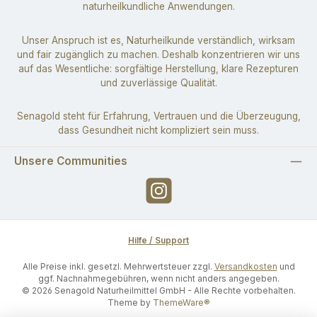
naturheilkundliche Anwendungen.
Unser Anspruch ist es, Naturheilkunde verständlich, wirksam
und fair zugänglich zu machen. Deshalb konzentrieren wir uns
auf das Wesentliche: sorgfältige Herstellung, klare Rezepturen
und zuverlässige Qualität.
Senagold steht für Erfahrung, Vertrauen und die Überzeugung,
dass Gesundheit nicht kompliziert sein muss.
Unsere Communities
Instagram
Hilfe / Support
Alle Preise inkl. gesetzl. Mehrwertsteuer zzgl.
Versandkosten
und
ggf. Nachnahmegebühren, wenn nicht anders angegeben.
© 2026 Senagold Naturheilmittel GmbH - Alle Rechte vorbehalten.
Theme by
ThemeWare®