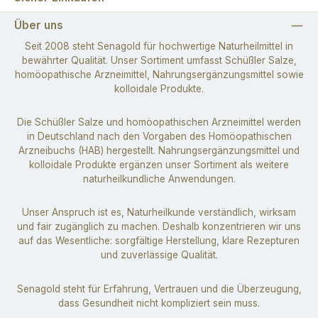
Über uns
Seit 2008 steht Senagold für hochwertige Naturheilmittel in
bewährter Qualität. Unser Sortiment umfasst Schüßler Salze,
homöopathische Arzneimittel, Nahrungsergänzungsmittel sowie
kolloidale Produkte.
Die Schüßler Salze und homöopathischen Arzneimittel werden
in Deutschland nach den Vorgaben des Homöopathischen
Arzneibuchs (HAB) hergestellt. Nahrungsergänzungsmittel und
kolloidale Produkte ergänzen unser Sortiment als weitere
naturheilkundliche Anwendungen.
Unser Anspruch ist es, Naturheilkunde verständlich, wirksam
und fair zugänglich zu machen. Deshalb konzentrieren wir uns
auf das Wesentliche: sorgfältige Herstellung, klare Rezepturen
und zuverlässige Qualität.
Senagold steht für Erfahrung, Vertrauen und die Überzeugung,
dass Gesundheit nicht kompliziert sein muss.