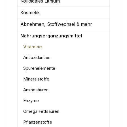
Kolloidales Lithium
Kosmetik
Abnehmen, Stoffwechsel & mehr
Nahrungsergänzungsmittel
Vitamine
Antioxidantien
Spurenelemente
Mineralstoffe
Aminosäuren
Enzyme
Omega Fettsäuren
Pflanzenstoffe