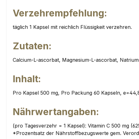
Verzehrempfehlung:
täglich 1 Kapsel mit reichlich Flüssigkeit verzehren.
Zutaten:
Calcium-L-ascorbat, Magnesium-L-ascorbat, Natrium-L
Inhalt:
Pro Kapsel 500 mg, Pro Packung 60 Kapseln, e=44,
Nährwertangaben:
(pro Tagesverzehr = 1 Kapsel): Vitamin C 500 mg (62
*Prozentsatz der Nährstoffbezugswerte gem. Verord