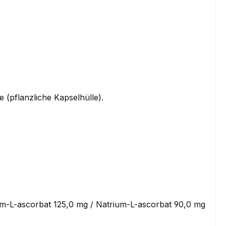
pflanzliche Kapselhülle).
m-L-ascorbat 125,0 mg / Natrium-L-ascorbat 90,0 mg