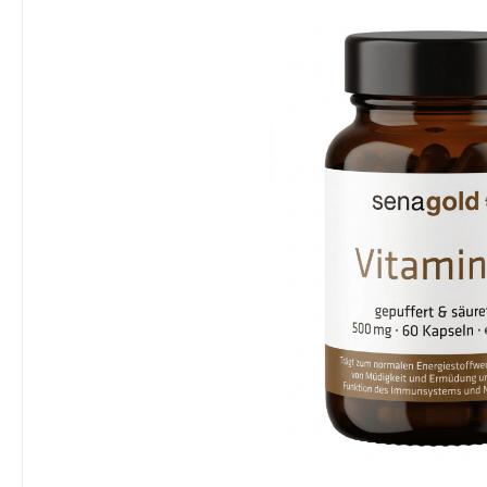
Bildergalerie überspringen