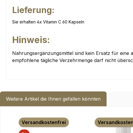
Lieferung:
Sie erhalten 4x Vitamin C 60 Kapseln
Hinweis:
Nahrungsergänzungsmittel sind kein Ersatz für ein
empfohlene tägliche Verzehrmenge darf nicht übersc
Weitere Artikel die Ihnen gefallen könnten
Produktgalerie überspringen
Versandkostenfrei
Versandkosten