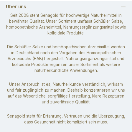
Über uns
Seit 2008 steht Senagold für hochwertige Naturheilmittel in
bewährter Qualität. Unser Sortiment umfasst Schüßler Salze,
homöopathische Arzneimittel, Nahrungsergänzungsmittel sowie
kolloidale Produkte.
Die Schüßler Salze und homöopathischen Arzneimittel werden
in Deutschland nach den Vorgaben des Homöopathischen
Arzneibuchs (HAB) hergestellt. Nahrungsergänzungsmittel und
kolloidale Produkte ergänzen unser Sortiment als weitere
naturheilkundliche Anwendungen.
Unser Anspruch ist es, Naturheilkunde verständlich, wirksam
und fair zugänglich zu machen. Deshalb konzentrieren wir uns
auf das Wesentliche: sorgfältige Herstellung, klare Rezepturen
und zuverlässige Qualität.
Senagold steht für Erfahrung, Vertrauen und die Überzeugung,
dass Gesundheit nicht kompliziert sein muss.