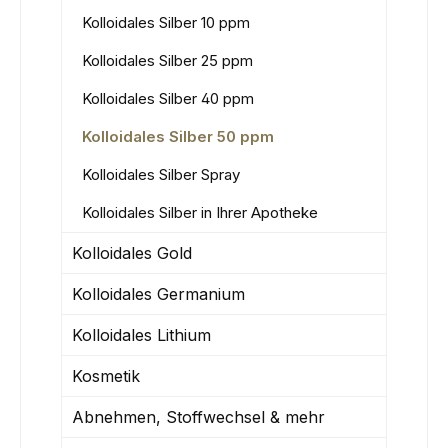
Kolloidales Silber 10 ppm
Kolloidales Silber 25 ppm
Kolloidales Silber 40 ppm
Kolloidales Silber 50 ppm
Kolloidales Silber Spray
Kolloidales Silber in Ihrer Apotheke
Kolloidales Gold
Kolloidales Germanium
Kolloidales Lithium
Kosmetik
Abnehmen, Stoffwechsel & mehr