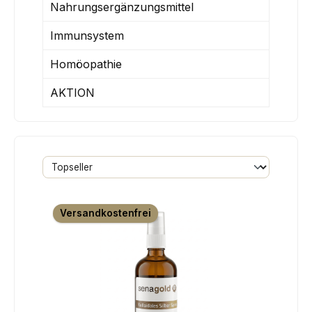
Nahrungsergänzungsmittel
Immunsystem
Homöopathie
AKTION
Versandkostenfrei