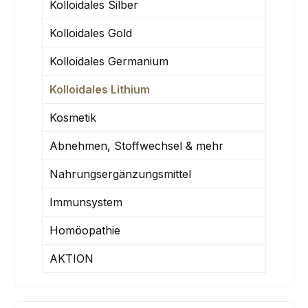
Kolloidales Silber
Kolloidales Gold
Kolloidales Germanium
Kolloidales Lithium
Kosmetik
Abnehmen, Stoffwechsel & mehr
Nahrungsergänzungsmittel
Immunsystem
Homöopathie
AKTION