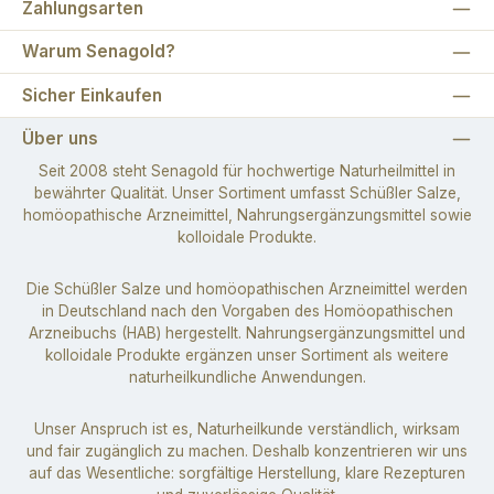
Zahlungsarten
Warum Senagold?
Sicher Einkaufen
Über uns
Seit 2008 steht Senagold für hochwertige Naturheilmittel in
bewährter Qualität. Unser Sortiment umfasst Schüßler Salze,
homöopathische Arzneimittel, Nahrungsergänzungsmittel sowie
kolloidale Produkte.
Die Schüßler Salze und homöopathischen Arzneimittel werden
in Deutschland nach den Vorgaben des Homöopathischen
Arzneibuchs (HAB) hergestellt. Nahrungsergänzungsmittel und
kolloidale Produkte ergänzen unser Sortiment als weitere
naturheilkundliche Anwendungen.
Unser Anspruch ist es, Naturheilkunde verständlich, wirksam
und fair zugänglich zu machen. Deshalb konzentrieren wir uns
auf das Wesentliche: sorgfältige Herstellung, klare Rezepturen