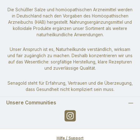
Die Schüßler Salze und homöopathischen Arzneimittel werden
in Deutschland nach den Vorgaben des Homöopathischen
Arzneibuchs (HAB) hergestellt. Nahrungsergänzungsmittel und
kolloidale Produkte ergänzen unser Sortiment als weitere
naturheilkundliche Anwendungen.
Unser Anspruch ist es, Naturheilkunde verständlich, wirksam
und fair zugänglich zu machen. Deshalb konzentrieren wir uns
auf das Wesentliche: sorgfältige Herstellung, klare Rezepturen
und zuverlässige Qualität.
Senagold steht für Erfahrung, Vertrauen und die Überzeugung,
dass Gesundheit nicht kompliziert sein muss.
Unsere Communities
Instagram
Hilfe / Support