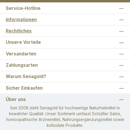
Service-Hotline
Informationen
Rechtliches
Unsere Vorteile
Versandarten
Zahlungsarten
Warum Senagold?
Sicher Einkaufen
Über uns
Seit 2008 steht Senagold für hochwertige Naturheilmittel in
bewährter Qualität. Unser Sortiment umfasst Schüßler Salze,
homöopathische Arzneimittel, Nahrungsergänzungsmittel sowie
kolloidale Produkte.