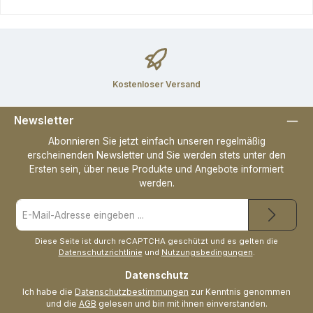
Kostenloser Versand
Newsletter
Abonnieren Sie jetzt einfach unseren regelmäßig
erscheinenden Newsletter und Sie werden stets unter den
Ersten sein, über neue Produkte und Angebote informiert
werden.
E-
Mail-
Adresse
*
Diese Seite ist durch reCAPTCHA geschützt und es gelten die
Datenschutzrichtlinie
und
Nutzungsbedingungen
.
Datenschutz
Ich habe die
Datenschutzbestimmungen
zur Kenntnis genommen
und die
AGB
gelesen und bin mit ihnen einverstanden.