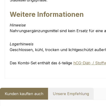
Stabilisierungsphase.
Weitere Informationen
Hinweise
Nahrungsergänzungsmittel sind kein Ersatz für eine
Lagerhinweis
Geschlossen, kühl, trocken und lichtgeschützt außer
Das Kombi-Set enthält das 6-teilige
hCG-Diät- / Stoff
Kunden kauften auch
Unsere Empfehlung