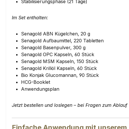
Stabilisierungsphase (21 Tage)
Im Set enthalten:
Senagold ABN Kügelchen, 20 g
Senagold Aufbaumittel, 220 Tabletten
Senagold Basenpulver, 300 g
Senagold OPC Kapseln, 60 Stück
Senagold MSM Kapseln, 150 Stück
Senagold Krillöl Kapseln, 60 Stück
Bio Konjak Glucomannan, 90 Stück
HCG-Booklet
Anwendungsplan
Jetzt bestellen und loslegen – bei Fragen zum Ablauf 
Einfache Anwendung mit unserem