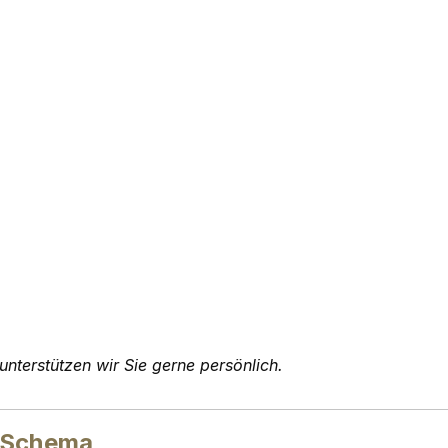
unterstützen wir Sie gerne persönlich.
 Schema