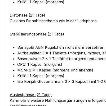
Krillöl: 1 Kapsel (morgens)
Diätphase (21 Tage)
Gleiches Einnahmeschema wie in der Ladephase.
Stabilisierungsphase (21 Tage)
Senagold ABN Kügelchen nicht mehr verzehren
Aufbaumittel: 3 × 1 Tablette (morgens, mittags, 
Basenpulver: 2 × 1 Teelöffel (morgens und aben
OPC: 1 Kapsel (morgens)
MSM: 2 × 1 Kapsel (morgens und abends)
Krillöl: 1 Kapsel (morgens)
Bio Konjak Glucomannan: 3 × 3 Kapseln mit 1–2 
Austestphase (21 Tage)
Kann ohne weitere Nahrungsergänzungen erfolgen od