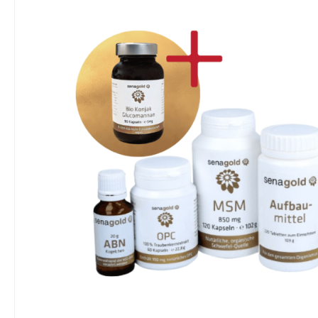
Bildergalerie überspringen