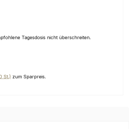
fohlene Tagesdosis nicht überschreiten.
 St.)
zum Sparpreis.