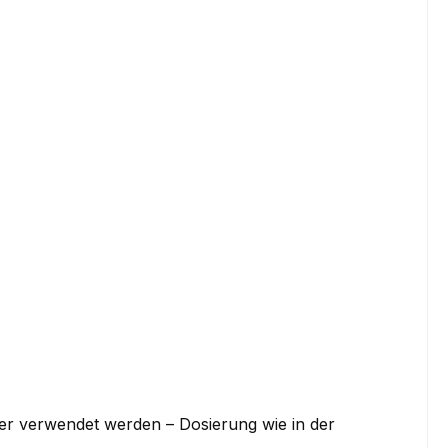
r verwendet werden – Dosierung wie in der