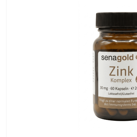
Bildergalerie überspringen