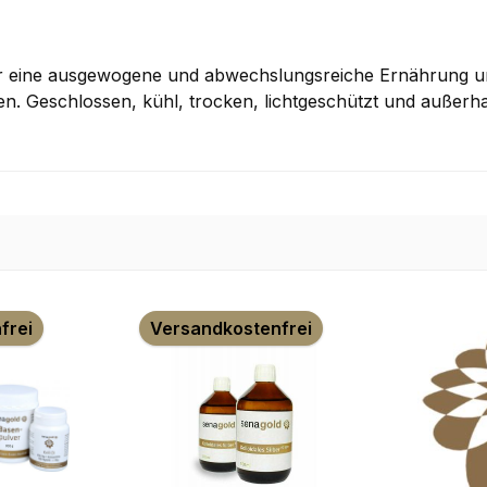
für eine ausgewogene und abwechslungsreiche Ernährung 
n. Geschlossen, kühl, trocken, lichtgeschützt und außerha
frei
Versandkostenfrei