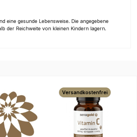
und eine gesunde Lebensweise. Die angegebene
lb der Reichweite von kleinen Kindern lagern.
Versandkostenfrei