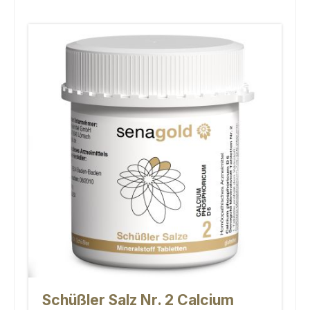
Schüßler Salz Nr. 2 Calcium