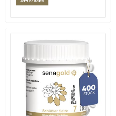
Jetzt bestellen