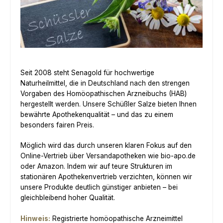
Seit 2008 steht Senagold für hochwertige
Naturheilmittel, die in Deutschland nach den strengen
Vorgaben des Homöopathischen Arzneibuchs (HAB)
hergestellt werden. Unsere Schüßler Salze bieten Ihnen
bewährte Apothekenqualität – und das zu einem
besonders fairen Preis.
Möglich wird das durch unseren klaren Fokus auf den
Online-Vertrieb über Versandapotheken wie bio-apo.de
oder Amazon. Indem wir auf teure Strukturen im
stationären Apothekenvertrieb verzichten, können wir
unsere Produkte deutlich günstiger anbieten – bei
gleichbleibend hoher Qualität.
Hinweis:
Registrierte homöopathische Arzneimittel