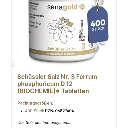
Schüssler Salz Nr. 3 Ferrum
phosphoricum D 12
(BIOCHEMIE)* Tabletten
Packungsgrößen:
400 Stück
PZN: 06827404
Das Salz des Immunsystems.