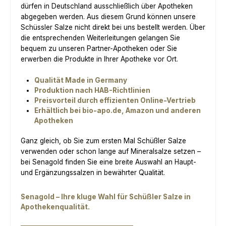
dürfen in Deutschland ausschließlich über Apotheken
abgegeben werden. Aus diesem Grund können unsere
Schüssler Salze nicht direkt bei uns bestellt werden. Über
die entsprechenden Weiterleitungen gelangen Sie
bequem zu unseren Partner-Apotheken oder Sie
erwerben die Produkte in Ihrer Apotheke vor Ort.
Qualität Made in Germany
Produktion nach HAB-Richtlinien
Preisvorteil durch effizienten Online-Vertrieb
Erhältlich bei bio-apo.de, Amazon und anderen
Apotheken
Ganz gleich, ob Sie zum ersten Mal Schüßler Salze
verwenden oder schon lange auf Mineralsalze setzen –
bei Senagold finden Sie eine breite Auswahl an Haupt-
und Ergänzungssalzen in bewährter Qualität.
Senagold – Ihre kluge Wahl für Schüßler Salze in
Apothekenqualität.