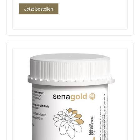
Jetzt bestellen