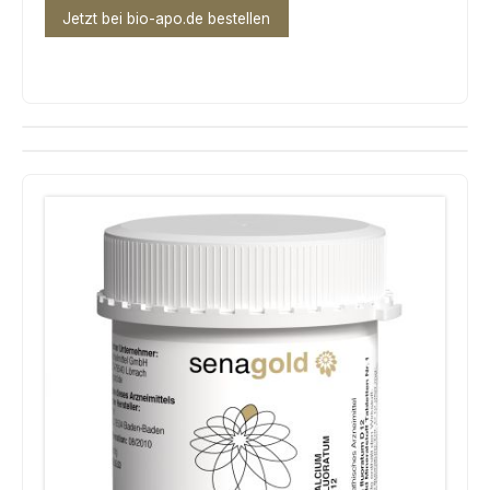
Jetzt bei bio-apo.de bestellen