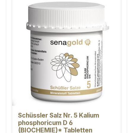
Schüssler Salz Nr. 5 Kalium
phosphoricum D 6
(BIOCHEMIE)* Tabletten