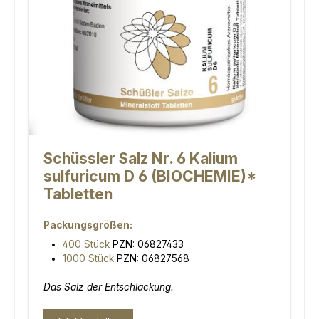
Schüssler Salz Nr. 6 Kalium
sulfuricum D 6 (BIOCHEMIE)*
Tabletten
Packungsgrößen:
400 Stück
PZN: 06827433
1000 Stück
PZN: 06827568
Das Salz der Entschlackung.