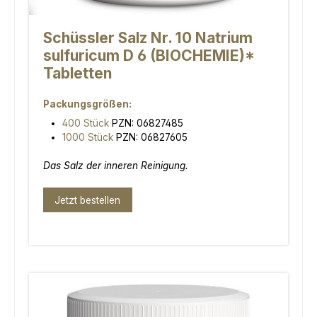
Schüssler Salz Nr. 10 Natrium
sulfuricum D 6 (BIOCHEMIE)*
Tabletten
Packungsgrößen:
400 Stück
PZN: 06827485
1000 Stück
PZN: 06827605
Das Salz der inneren Reinigung.
Jetzt bestellen