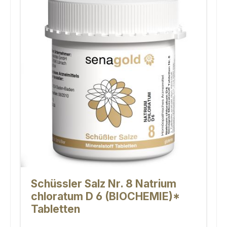
Schüssler Salz Nr. 8 Natrium
chloratum D 6 (BIOCHEMIE)*
Tabletten