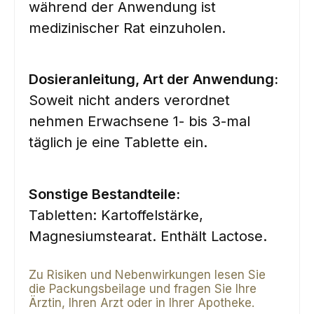
während der Anwendung ist
medizinischer Rat einzuholen.
Dosieranleitung, Art der Anwendung:
Soweit nicht anders verordnet
nehmen Erwachsene 1- bis 3-mal
täglich je eine Tablette ein.
Sonstige Bestandteile:
Tabletten: Kartoffelstärke,
Magnesiumstearat. Enthält Lactose.
Zu Risiken und Nebenwirkungen lesen Sie
die Packungsbeilage und fragen Sie Ihre
Ärztin, Ihren Arzt oder in Ihrer Apotheke.