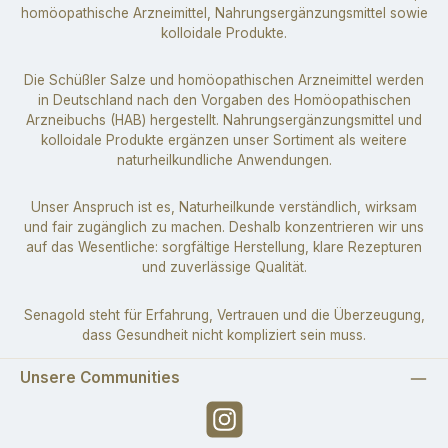
homöopathische Arzneimittel, Nahrungsergänzungsmittel sowie
kolloidale Produkte.
Die Schüßler Salze und homöopathischen Arzneimittel werden
in Deutschland nach den Vorgaben des Homöopathischen
Arzneibuchs (HAB) hergestellt. Nahrungsergänzungsmittel und
kolloidale Produkte ergänzen unser Sortiment als weitere
naturheilkundliche Anwendungen.
Unser Anspruch ist es, Naturheilkunde verständlich, wirksam
und fair zugänglich zu machen. Deshalb konzentrieren wir uns
auf das Wesentliche: sorgfältige Herstellung, klare Rezepturen
und zuverlässige Qualität.
Senagold steht für Erfahrung, Vertrauen und die Überzeugung,
dass Gesundheit nicht kompliziert sein muss.
Unsere Communities
Instagram