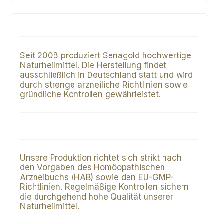
Seit 2008 produziert Senagold hochwertige
Naturheilmittel. Die Herstellung findet
ausschließlich in Deutschland statt und wird
durch strenge arzneiliche Richtlinien sowie
gründliche Kontrollen gewährleistet.
Unsere Produktion richtet sich strikt nach
den Vorgaben des Homöopathischen
Arzneibuchs (HAB) sowie den EU-GMP-
Richtlinien. Regelmäßige Kontrollen sichern
die durchgehend hohe Qualität unserer
Naturheilmittel.