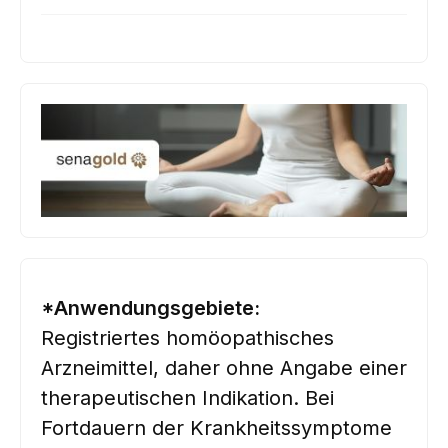
*Anwendungsgebiete:
Registriertes homöopathisches
Arzneimittel, daher ohne Angabe einer
therapeutischen Indikation. Bei
Fortdauern der Krankheitssymptome