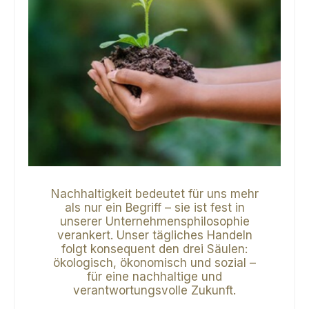
Nachhaltigkeit bedeutet für uns mehr
als nur ein Begriff – sie ist fest in
unserer Unternehmensphilosophie
verankert. Unser tägliches Handeln
folgt konsequent den drei Säulen:
ökologisch, ökonomisch und sozial –
für eine nachhaltige und
verantwortungsvolle Zukunft.