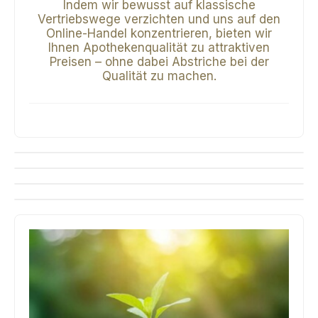
Indem wir bewusst auf klassische
Vertriebswege verzichten und uns auf den
Online-Handel konzentrieren, bieten wir
Ihnen Apothekenqualität zu attraktiven
Preisen – ohne dabei Abstriche bei der
Qualität zu machen.