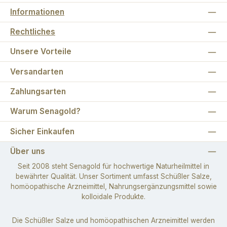
Informationen
Rechtliches
Unsere Vorteile
Versandarten
Zahlungsarten
Warum Senagold?
Sicher Einkaufen
Über uns
Seit 2008 steht Senagold für hochwertige Naturheilmittel in
bewährter Qualität. Unser Sortiment umfasst Schüßler Salze,
homöopathische Arzneimittel, Nahrungsergänzungsmittel sowie
kolloidale Produkte.
Die Schüßler Salze und homöopathischen Arzneimittel werden