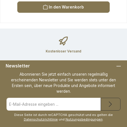
In den Warenkorb
Kostenloser Versand
Newsletter
Abonnieren Sie jetzt einfach unseren regelmäßig
erscheinenden Newsletter und Sie werden stets unter den
Ersten sein, über neue Produkte und Angebote informiert
werden.
E-
Mail-
Adresse
*
Diese Seite ist durch reCAPTCHA geschützt und es gelten die
Datenschutzrichtlinie
und
Nutzungsbedingungen
.