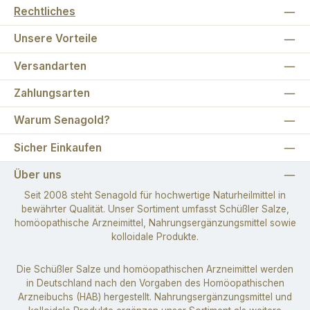
Rechtliches
Unsere Vorteile
Versandarten
Zahlungsarten
Warum Senagold?
Sicher Einkaufen
Über uns
Seit 2008 steht Senagold für hochwertige Naturheilmittel in
bewährter Qualität. Unser Sortiment umfasst Schüßler Salze,
homöopathische Arzneimittel, Nahrungsergänzungsmittel sowie
kolloidale Produkte.
Die Schüßler Salze und homöopathischen Arzneimittel werden
in Deutschland nach den Vorgaben des Homöopathischen
Arzneibuchs (HAB) hergestellt. Nahrungsergänzungsmittel und