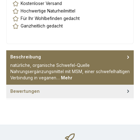
Kostenloser Versand
Hochwertige Naturheilmittel
Für Ihr Wohlbefinden gedacht
Ganzheitlich gedacht
Beschreibung
natürliche, organische Schwefel-Quelle
Nahrungsergänzungsmittel mit MSM, einer schwefelhaltigen
Verbindung in veganen…
Mehr
Bewertungen