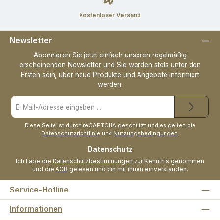
Kostenloser Versand
Newsletter
Abonnieren Sie jetzt einfach unseren regelmäßig
erscheinenden Newsletter und Sie werden stets unter den
Ersten sein, über neue Produkte und Angebote informiert
werden.
E-
Mail-
Adresse
*
Diese Seite ist durch reCAPTCHA geschützt und es gelten die
Datenschutzrichtlinie
und
Nutzungsbedingungen
.
Datenschutz
Ich habe die
Datenschutzbestimmungen
zur Kenntnis genommen
und die
AGB
gelesen und bin mit ihnen einverstanden.
Service-Hotline
Informationen