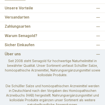
Unsere Vorteile
Versandarten
Zahlungsarten
Warum Senagold?
Sicher Einkaufen
Über uns
Seit 2008 steht Senagold für hochwertige Naturheilmittel in
bewährter Qualität. Unser Sortiment umfasst Schüßler Salze,
homöopathische Arzneimittel, Nahrungsergänzungsmittel sowie
kolloidale Produkte.
Die Schüßler Salze und homöopathischen Arzneimittel werden
in Deutschland nach den Vorgaben des Homöopathischen
Arzneibuchs (HAB) hergestellt. Nahrungsergänzungsmittel und
kolloidale Produkte ergänzen unser Sortiment als weitere
naturheilkundliche Anwendungen.