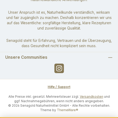
Unser Anspruch ist es, Naturheilkunde verständlich, wirksam
und fair zugänglich zu machen. Deshalb konzentrieren wir uns
auf das Wesentliche: sorgfältige Herstellung, klare Rezepturen
und zuverlässige Qualität.
Senagold steht für Erfahrung, Vertrauen und die Überzeugung,
dass Gesundheit nicht kompliziert sein muss.
Unsere Communities
Instagram
Hilfe / Support
Alle Preise inkl. gesetzl. Mehrwertsteuer zzgl.
Versandkosten
und
ggf. Nachnahmegebühren, wenn nicht anders angegeben.
© 2026 Senagold Naturheilmittel GmbH - Alle Rechte vorbehalten.
Theme by
ThemeWare®