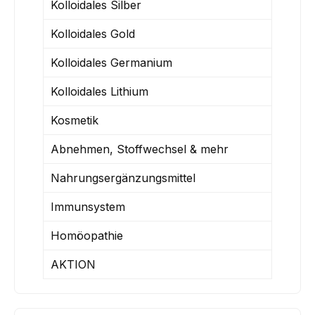
Kolloidales Silber
Kolloidales Gold
Kolloidales Germanium
Kolloidales Lithium
Kosmetik
Abnehmen, Stoffwechsel & mehr
Nahrungsergänzungsmittel
Immunsystem
Homöopathie
AKTION