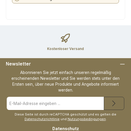
Kostenloser Versand
Newsletter
Abonnieren Sie jetzt einfach unseren regelmäßig
erscheinenden Newsletter und Sie werden stets unter den
Ersten sein, über neue Produkte und Angebote informiert
werden.
E-
Mail-
Adresse
*
Diese Seite ist durch reCAPTCHA geschützt und es gelten die
Datenschutzrichtlinie
und
Nutzungsbedingungen
.
Datenschutz