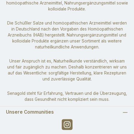
homöopathische Arzneimittel, Nahrungsergänzungsmittel sowie
kolloidale Produkte.
Die Schüßler Salze und homöopathischen Arzneimittel werden
in Deutschland nach den Vorgaben des Homöopathischen
Arzneibuchs (HAB) hergestellt. Nahrungsergänzungsmittel und
kolloidale Produkte ergänzen unser Sortiment als weitere
naturheilkundliche Anwendungen.
Unser Anspruch ist es, Naturheilkunde verständlich, wirksam
und fair zugänglich zu machen. Deshalb konzentrieren wir uns
auf das Wesentliche: sorgfältige Herstellung, klare Rezepturen
und zuverlässige Qualität.
Senagold steht für Erfahrung, Vertrauen und die Überzeugung,
dass Gesundheit nicht kompliziert sein muss.
Unsere Communities
Instagram