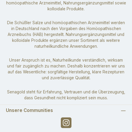
homöopathische Arzneimittel, Nahrungsergänzungsmittel sowie
kolloidale Produkte.
Die Schüßler Salze und homöopathischen Arzneimittel werden
in Deutschland nach den Vorgaben des Homöopathischen
Arzneibuchs (HAB) hergestellt. Nahrungsergänzungsmittel und
kolloidale Produkte ergänzen unser Sortiment als weitere
naturheilkundliche Anwendungen.
Unser Anspruch ist es, Naturheilkunde verständlich, wirksam
und fair zugänglich zu machen. Deshalb konzentrieren wir uns
auf das Wesentliche: sorgfältige Herstellung, klare Rezepturen
und zuverlässige Qualität.
Senagold steht für Erfahrung, Vertrauen und die Überzeugung,
dass Gesundheit nicht kompliziert sein muss.
Unsere Communities
Instagram