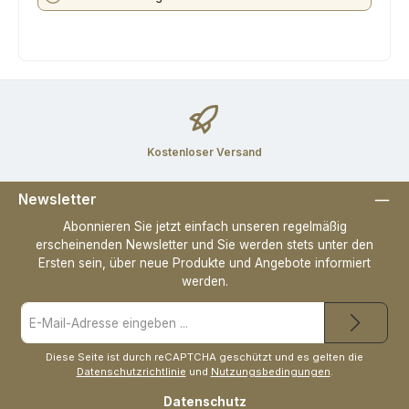
Kostenloser Versand
Newsletter
Abonnieren Sie jetzt einfach unseren regelmäßig
erscheinenden Newsletter und Sie werden stets unter den
Ersten sein, über neue Produkte und Angebote informiert
werden.
E-
Mail-
Adresse
*
Diese Seite ist durch reCAPTCHA geschützt und es gelten die
Datenschutzrichtlinie
und
Nutzungsbedingungen
.
Datenschutz