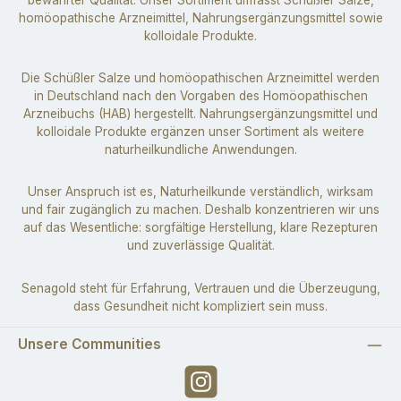
homöopathische Arzneimittel, Nahrungsergänzungsmittel sowie
kolloidale Produkte.
Die Schüßler Salze und homöopathischen Arzneimittel werden
in Deutschland nach den Vorgaben des Homöopathischen
Arzneibuchs (HAB) hergestellt. Nahrungsergänzungsmittel und
kolloidale Produkte ergänzen unser Sortiment als weitere
naturheilkundliche Anwendungen.
Unser Anspruch ist es, Naturheilkunde verständlich, wirksam
und fair zugänglich zu machen. Deshalb konzentrieren wir uns
auf das Wesentliche: sorgfältige Herstellung, klare Rezepturen
und zuverlässige Qualität.
Senagold steht für Erfahrung, Vertrauen und die Überzeugung,
dass Gesundheit nicht kompliziert sein muss.
Unsere Communities
Instagram